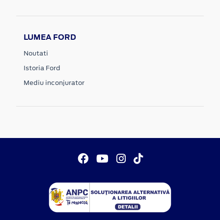
LUMEA FORD
Noutati
Istoria Ford
Mediu inconjurator