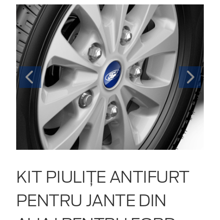
KIT PIULIŢE ANTIFURT
PENTRU JANTE DIN