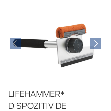
LIFEHAMMER*
DISPOZITIV DE