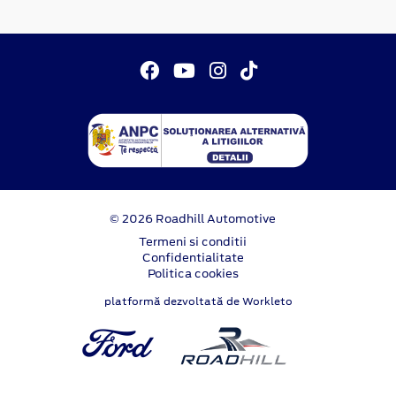
© 2026 Roadhill Automotive
Termeni si conditii
Confidentialitate
Politica cookies
platformă dezvoltată de Workleto