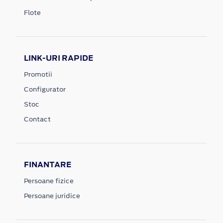
Flote
LINK-URI RAPIDE
Promotii
Configurator
Stoc
Contact
FINANTARE
Persoane fizice
Persoane juridice