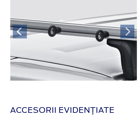
ACCESORII EVIDENȚIATE