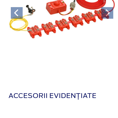
ACCESORII EVIDENȚIATE