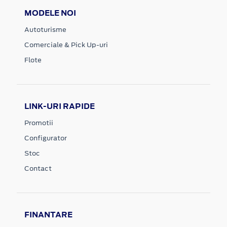
MODELE NOI
Autoturisme
Comerciale & Pick Up-uri
Flote
LINK-URI RAPIDE
Promotii
Configurator
Stoc
Contact
FINANTARE