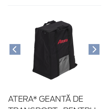
ATERA* GEANTĂ DE