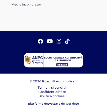
Mediu inconjurator
© 2026 Roadhill Automotive
Termeni si conditii
Confidentialitate
Politica cookies
platformă dezvoltată de Workleto