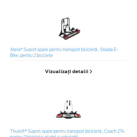
Atera* Suport spate pentru transport bicicletă , Strada E-
Bike, pentru 2 biciclete
Vizualizați detalii
Thule®* Suport spate pentru transport bicicletă , Coach 274,