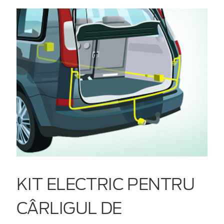
KIT ELECTRIC PENTRU
CÂRLIGUL DE