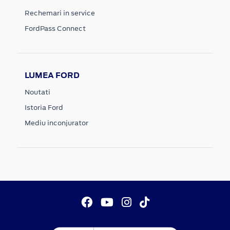
Rechemari in service
FordPass Connect
LUMEA FORD
Noutati
Istoria Ford
Mediu inconjurator