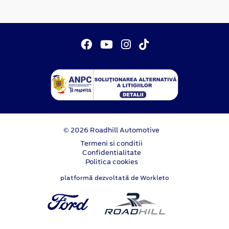
© 2026 Roadhill Automotive
Termeni si conditii
Confidentialitate
Politica cookies
platformă dezvoltată de Workleto