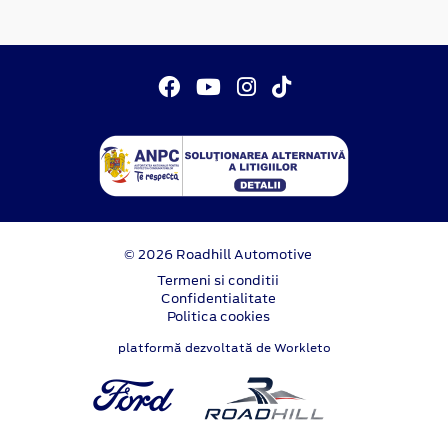
© 2026 Roadhill Automotive
Termeni si conditii
Confidentialitate
Politica cookies
platformă dezvoltată de Workleto