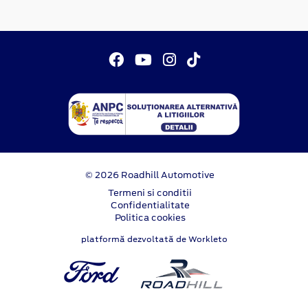
© 2026 Roadhill Automotive
Termeni si conditii
Confidentialitate
Politica cookies
platformă dezvoltată de Workleto