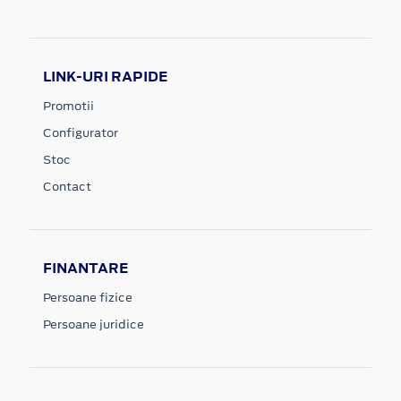
LINK-URI RAPIDE
Promotii
Configurator
Stoc
Contact
FINANTARE
Persoane fizice
Persoane juridice