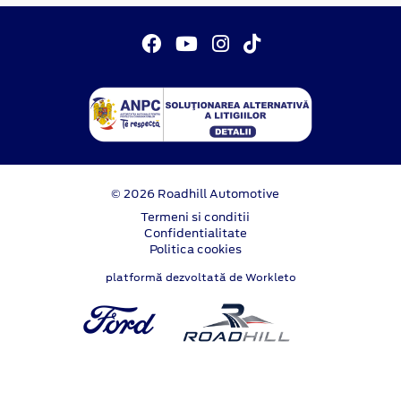
© 2026 Roadhill Automotive
Termeni si conditii
Confidentialitate
Politica cookies
platformă dezvoltată de Workleto