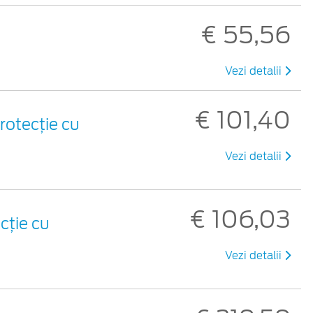
€ 55,56
Vezi detalii
€ 101,40
rotecție cu
Vezi detalii
€ 106,03
cție cu
Vezi detalii