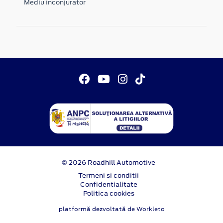
Mediu inconjurator
© 2026 Roadhill Automotive
Termeni si conditii
Confidentialitate
Politica cookies
platformă dezvoltată de Workleto