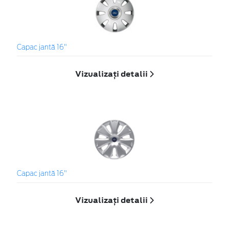
Capac jantă 16"
Vizualizați detalii
Capac jantă 16"
Vizualizați detalii