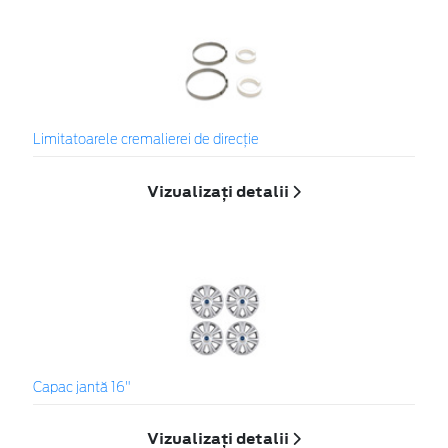
Limitatoarele cremalierei de direcţie
Vizualizați detalii
Capac jantă 16"
Vizualizați detalii