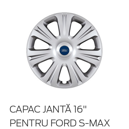
CAPAC JANTĂ 16"
PENTRU FORD S-MAX