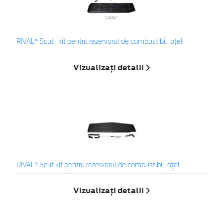
RIVAL* Scut , kit pentru rezervorul de combustibil, oțel
Vizualizați detalii
RIVAL* Scut kit pentru rezervorul de combustibil, oțel
Vizualizați detalii