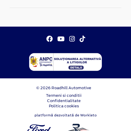
© 2026 Roadhill Automotive
Termeni si conditii
Confidentialitate
Politica cookies
platformă dezvoltată de Workleto