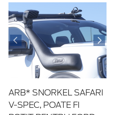
ARB* SNORKEL SAFARI
V-SPEC, POATE FI