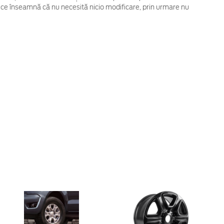
 ce înseamnă că nu necesită nicio modificare, prin urmare nu