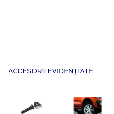
ACCESORII EVIDENȚIATE