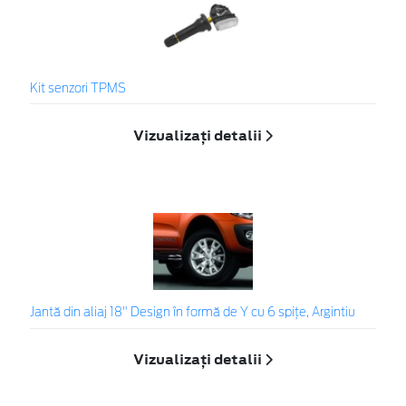
Kit senzori TPMS
Vizualizați detalii
Jantă din aliaj 18" Design în formă de Y cu 6 spiţe, Argintiu
Vizualizați detalii