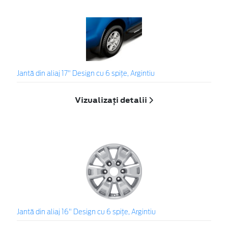
Jantă din aliaj 17" Design cu 6 spiţe, Argintiu
Vizualizați detalii
Jantă din aliaj 16" Design cu 6 spiţe, Argintiu