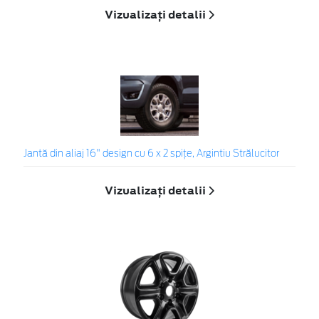
Vizualizați detalii
Jantă din aliaj 16" design cu 6 x 2 spiţe, Argintiu Strălucitor
Vizualizați detalii