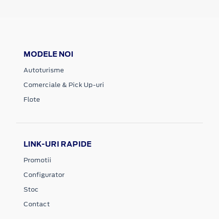
MODELE NOI
Autoturisme
Comerciale & Pick Up-uri
Flote
LINK-URI RAPIDE
Promotii
Configurator
Stoc
Contact