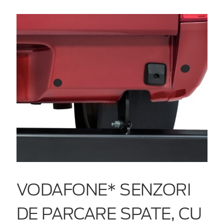
VODAFONE* SENZORI
DE PARCARE SPATE, CU