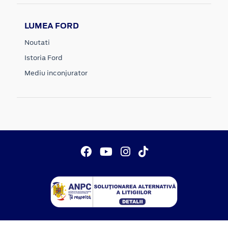
LUMEA FORD
Noutati
Istoria Ford
Mediu inconjurator