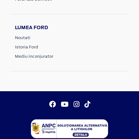
LUMEA FORD
Noutati
Istoria Ford
Mediu inconjurator