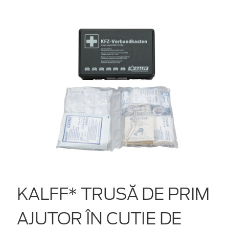
KALFF* TRUSĂ DE PRIM
AJUTOR ÎN CUTIE DE