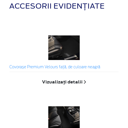
ACCESORII EVIDENȚIATE
Covorașe Premium Velours față, de culoare neagră
Vizualizați detalii