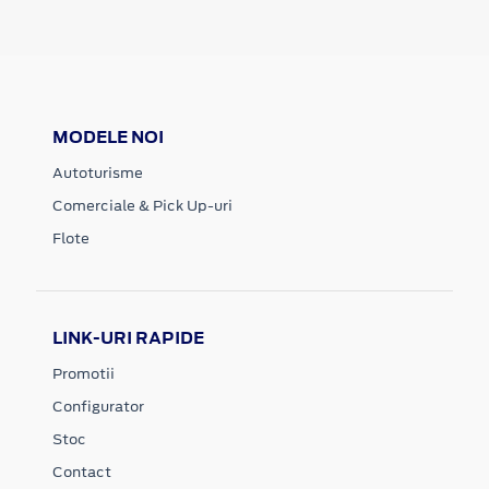
MODELE NOI
Autoturisme
Comerciale & Pick Up-uri
Flote
LINK-URI RAPIDE
Promotii
Configurator
Stoc
Contact