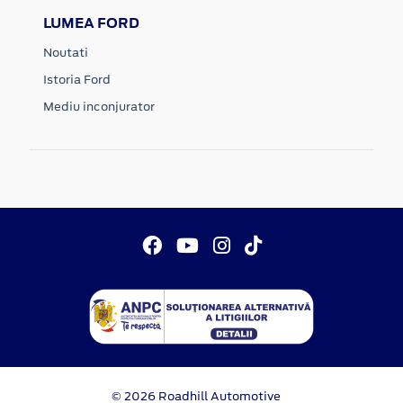
LUMEA FORD
Noutati
Istoria Ford
Mediu inconjurator
© 2026 Roadhill Automotive