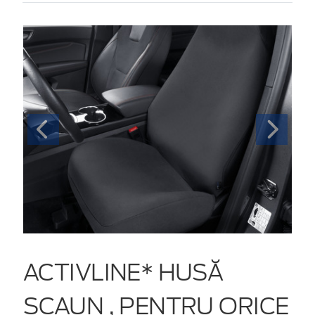
ACTIVLINE* HUSĂ
SCAUN , PENTRU ORICE