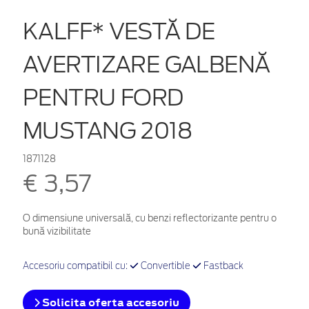
KALFF* VESTĂ DE
AVERTIZARE GALBENĂ
PENTRU FORD
MUSTANG 2018
1871128
€ 3,57
O dimensiune universală, cu benzi reflectorizante pentru o
bună vizibilitate
Accesoriu compatibil cu:
Convertible
Fastback
Solicita oferta accesoriu