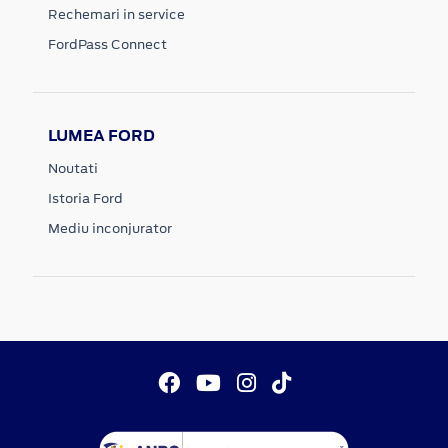
Rechemari in service
FordPass Connect
LUMEA FORD
Noutati
Istoria Ford
Mediu inconjurator