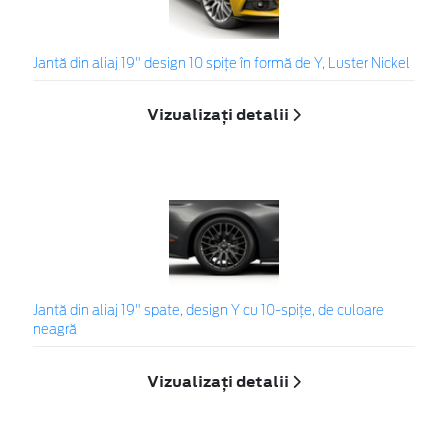
Jantă din aliaj 19" design 10 spiţe în formă de Y, Luster Nickel
Vizualizați detalii
Jantă din aliaj 19" spate, design Y cu 10-spiţe, de culoare
neagră
Vizualizați detalii