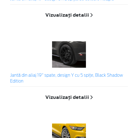
Vizualizați detalii
Jantă din aliaj 19" spate, design Y cu 5 spițe, Black Shadow
Edition
Vizualizați detalii