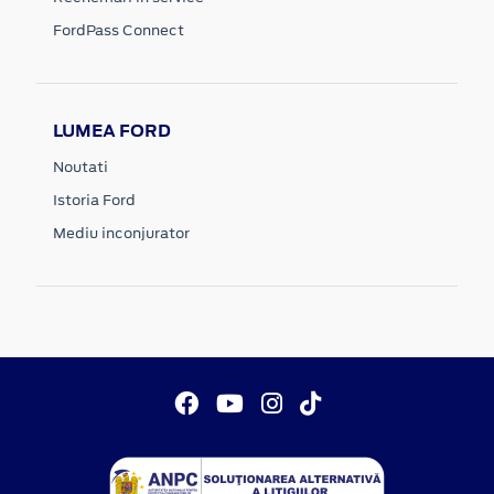
FordPass Connect
LUMEA FORD
Noutati
Istoria Ford
Mediu inconjurator