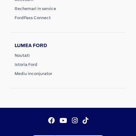
Rechemari in service
FordPass Connect
LUMEA FORD
Noutati
Istoria Ford
Mediu inconjurator