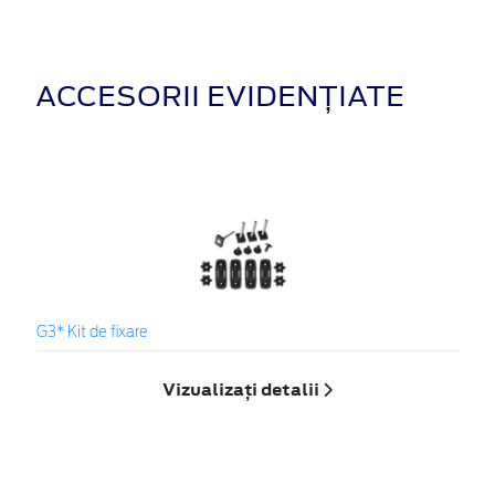
ACCESORII EVIDENȚIATE
G3* Kit de fixare
Vizualizați detalii