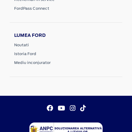
FordPass Connect
LUMEA FORD
Noutati
Istoria Ford
Mediu inconjurator