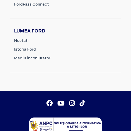
FordPass Connect
LUMEA FORD
Noutati
Istoria Ford
Mediu inconjurator