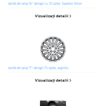
Jantă din aliaj 16" design cu 10 spiţe, Sparkle Silver
Vizualizați detalii
Jantă din aliaj 17" design 15-spiţe, argintiu
Vizualizați detalii