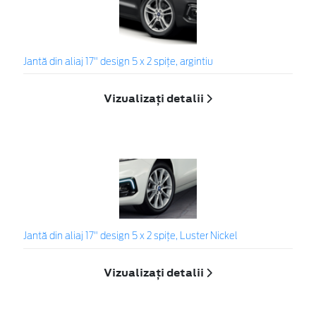
Jantă din aliaj 17" design 5 x 2 spiţe, argintiu
Vizualizați detalii
Jantă din aliaj 17" design 5 x 2 spițe, Luster Nickel
Vizualizați detalii