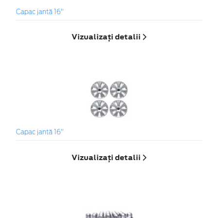
Capac jantă 16"
Vizualizați detalii
Capac jantă 16"
Vizualizați detalii