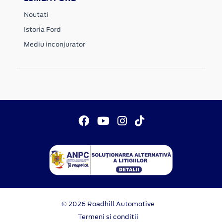
Noutati
Istoria Ford
Mediu inconjurator
© 2026 Roadhill Automotive
Termeni si conditii