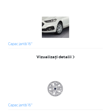
Capac jantă 16"
Vizualizați detalii
Capac jantă 16"