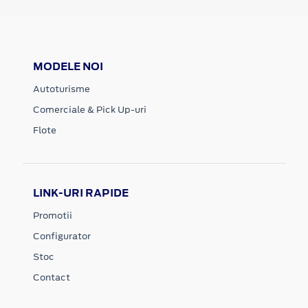
MODELE NOI
Autoturisme
Comerciale & Pick Up-uri
Flote
LINK-URI RAPIDE
Promotii
Configurator
Stoc
Contact