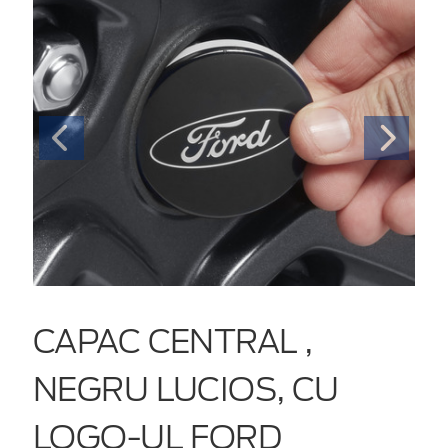
CAPAC CENTRAL ,
NEGRU LUCIOS, CU
LOGO-UL FORD