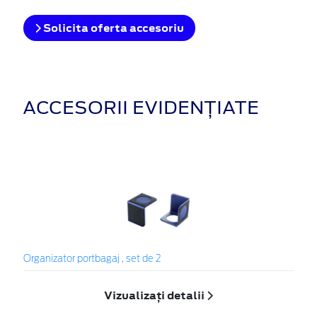
Solicita oferta accesoriu
ACCESORII EVIDENȚIATE
Organizator portbagaj , set de 2
Vizualizați detalii