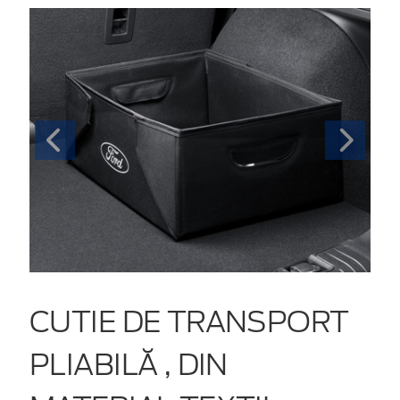
CUTIE DE TRANSPORT
PLIABILĂ , DIN