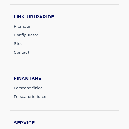
LINK-URI RAPIDE
Promotii
Configurator
Stoc
Contact
FINANTARE
Persoane fizice
Persoane juridice
SERVICE