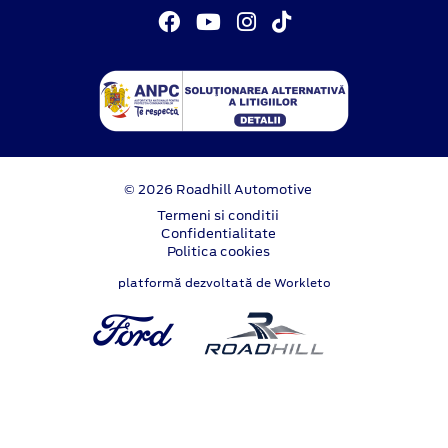
© 2026 Roadhill Automotive
Termeni si conditii
Confidentialitate
Politica cookies
platformă dezvoltată de Workleto