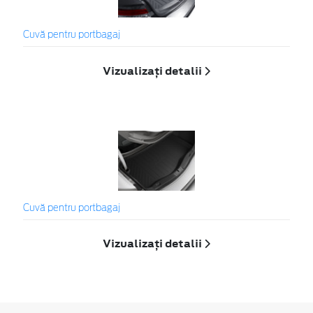
Cuvă pentru portbagaj
Vizualizați detalii
Cuvă pentru portbagaj
Vizualizați detalii