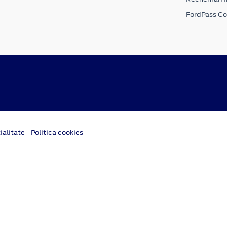
FordPass C
ialitate
Politica cookies