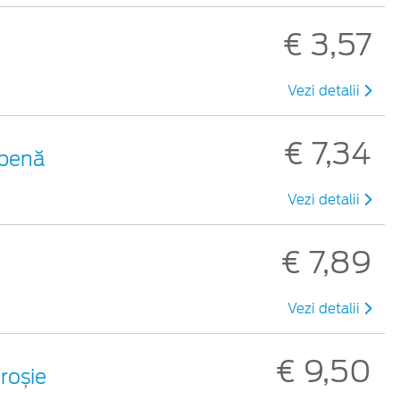
€ 3,57
Vezi detalii
€ 7,34
lbenă
Vezi detalii
€ 7,89
Vezi detalii
€ 9,50
 roșie