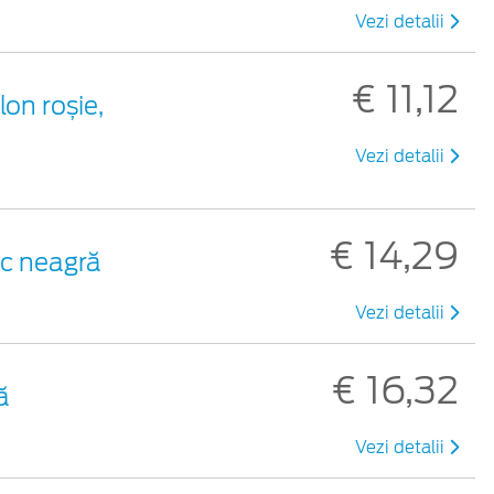
Vezi detalii
€ 11,12
lon roșie,
Vezi detalii
€ 14,29
tic neagră
Vezi detalii
€ 16,32
ă
Vezi detalii