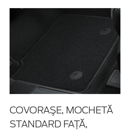
COVORAŞE, MOCHETĂ
STANDARD FAŢĂ,