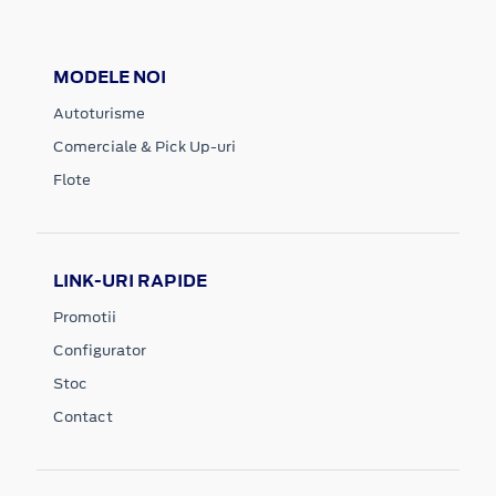
MODELE NOI
Autoturisme
Comerciale & Pick Up-uri
Flote
LINK-URI RAPIDE
Promotii
Configurator
Stoc
Contact