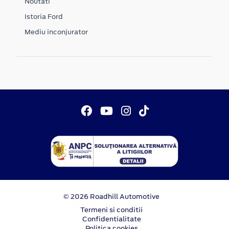
Noutati
Istoria Ford
Mediu inconjurator
© 2026 Roadhill Automotive
Termeni si conditii
Confidentialitate
Politica cookies