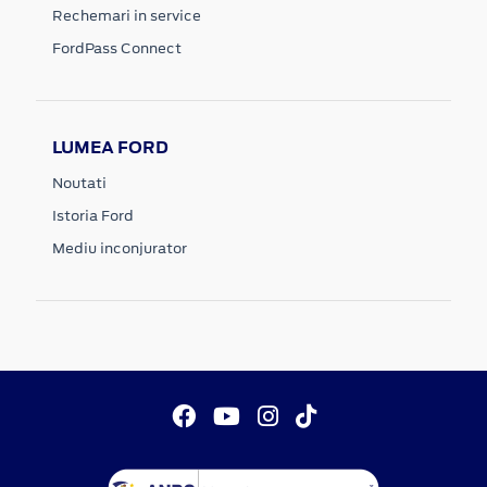
Rechemari in service
FordPass Connect
LUMEA FORD
Noutati
Istoria Ford
Mediu inconjurator