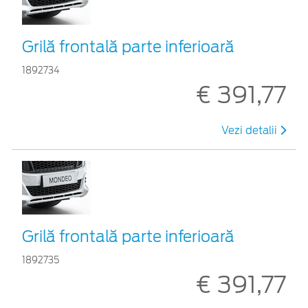
Grilă frontală parte inferioară
1892734
€ 391,77
Vezi detalii
Grilă frontală parte inferioară
1892735
€ 391,77