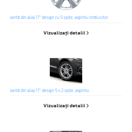
Jantă din aliaj 17" design cu 5 spiţe, argintiu strălucitor
Vizualizați detalii
Jantă din aliaj 17" design 5 x 2 spiţe, argintiu
Vizualizați detalii