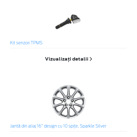
Kit senzori TPMS
Vizualizați detalii
Jantă din aliaj 16" design cu 10 spiţe, Sparkle Silver