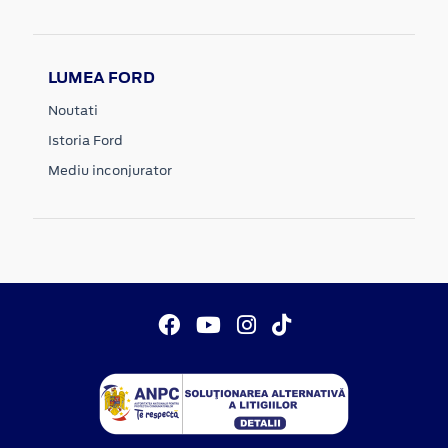
LUMEA FORD
Noutati
Istoria Ford
Mediu inconjurator