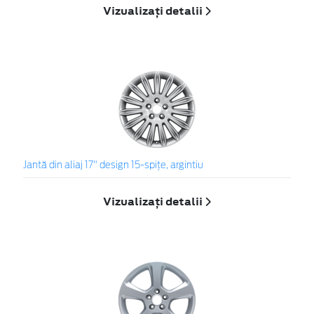
Vizualizați detalii
Jantă din aliaj 17" design 15-spiţe, argintiu
Vizualizați detalii