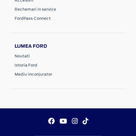
Accesorii
Rechemari in service
FordPass Connect
LUMEA FORD
Noutati
Istoria Ford
Mediu inconjurator