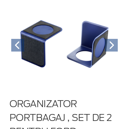
ORGANIZATOR
PORTBAGAJ , SET DE 2