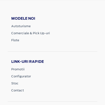
MODELE NOI
Autoturisme
Comerciale & Pick Up-uri
Flote
LINK-URI RAPIDE
Promotii
Configurator
Stoc
Contact