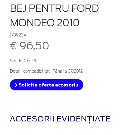
BEJ PENTRU FORD
MONDEO 2010
1739224
€ 96,50
Set de 4 bucăţi
Detalii compatibilitati: Până la 07/2012
Solicita oferta accesoriu
ACCESORII EVIDENȚIATE