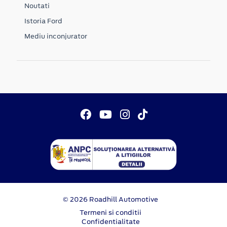
Noutati
Istoria Ford
Mediu inconjurator
© 2026 Roadhill Automotive
Termeni si conditii
Confidentialitate