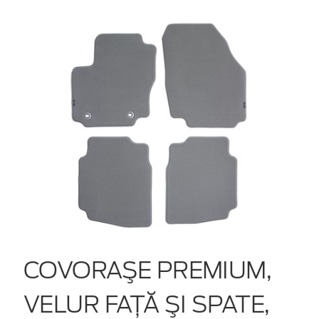
COVORAŞE PREMIUM,
VELUR FAŢĂ ŞI SPATE,