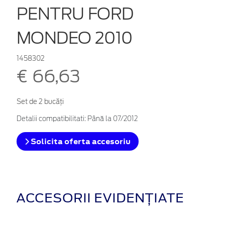
PENTRU FORD
MONDEO 2010
1458302
€ 66,63
Set de 2 bucăţi
Detalii compatibilitati: Până la 07/2012
Solicita oferta accesoriu
ACCESORII EVIDENȚIATE