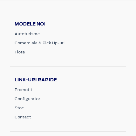
MODELE NOI
Autoturisme
Comerciale & Pick Up-uri
Flote
LINK-URI RAPIDE
Promotii
Configurator
Stoc
Contact