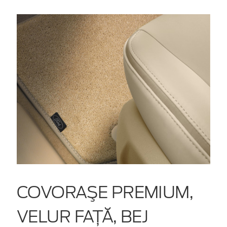
COVORAŞE PREMIUM,
VELUR FAŢĂ, BEJ