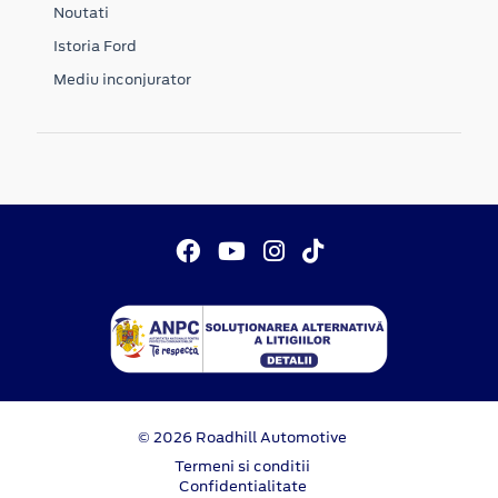
Noutati
Istoria Ford
Mediu inconjurator
© 2026 Roadhill Automotive
Termeni si conditii
Confidentialitate