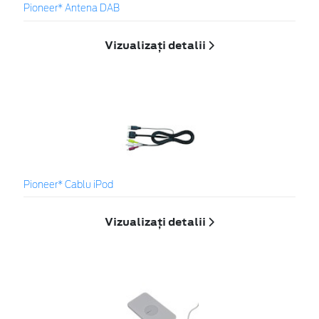
Pioneer* Antena DAB
Vizualizați detalii
Pioneer* Cablu iPod
Vizualizați detalii