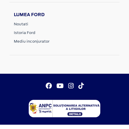
LUMEA FORD
Noutati
Istoria Ford
Mediu inconjurator