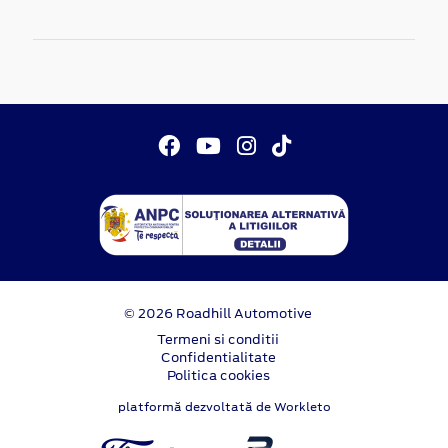
© 2026 Roadhill Automotive
Termeni si conditii
Confidentialitate
Politica cookies
platformă dezvoltată de Workleto