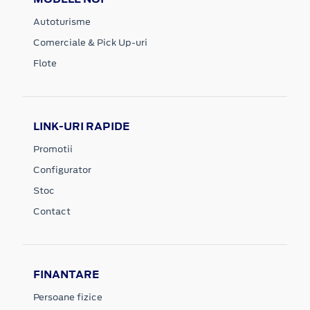
Autoturisme
Comerciale & Pick Up-uri
Flote
LINK-URI RAPIDE
Promotii
Configurator
Stoc
Contact
FINANTARE
Persoane fizice