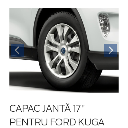
CAPAC JANTĂ 17"
PENTRU FORD KUGA