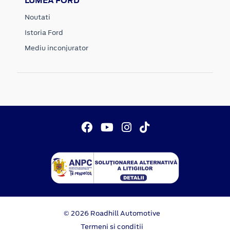
LUMEA FORD
Noutati
Istoria Ford
Mediu inconjurator
© 2026 Roadhill Automotive
Termeni si conditii