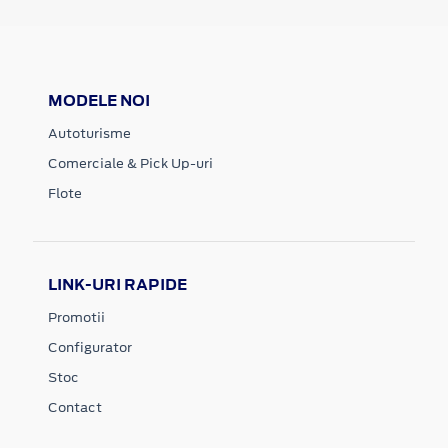
MODELE NOI
Autoturisme
Comerciale & Pick Up-uri
Flote
LINK-URI RAPIDE
Promotii
Configurator
Stoc
Contact