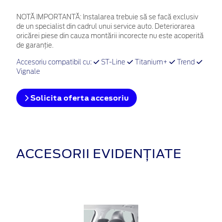
NOTĂ IMPORTANTĂ:
Instalarea trebuie să se facă exclusiv
de un specialist din cadrul unui service auto. Deteriorarea
oricărei piese din cauza montării incorecte nu este acoperită
de garanţie.
Accesoriu compatibil cu:
ST-Line
Titanium+
Trend
Vignale
Solicita oferta accesoriu
ACCESORII EVIDENȚIATE