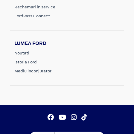
Rechemari in service
FordPass Connect
LUMEA FORD
Noutati
Istoria Ford
Mediu inconjurator