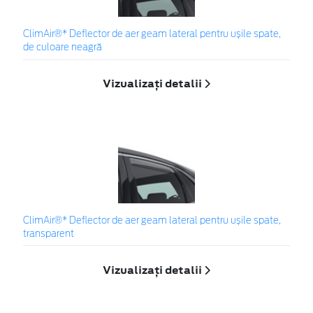
ClimAir®* Deflector de aer geam lateral pentru ușile spate,
de culoare neagră
Vizualizați detalii
ClimAir®* Deflector de aer geam lateral pentru ușile spate,
transparent
Vizualizați detalii