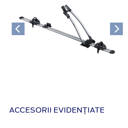
ACCESORII EVIDENȚIATE