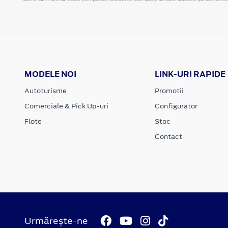
MODELE NOI
LINK-URI RAPIDE
Autoturisme
Promotii
Comerciale & Pick Up-uri
Configurator
Flote
Stoc
Contact
Urmărește-ne