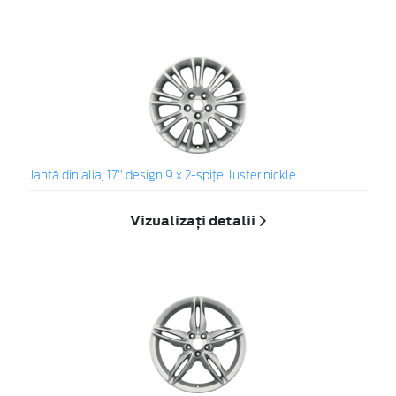
Jantă din aliaj 17" design 9 x 2-spiţe, luster nickle
Vizualizați detalii