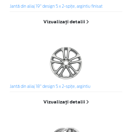
Jantă din aliaj 19" design 5 x 2-spiţe, argintiu finisat
Vizualizați detalii
Jantă din aliaj 18" design 5 x 2-spiţe, argintiu
Vizualizați detalii