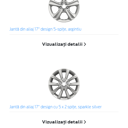
Jantă din aliaj 17" design 5-spiţe, argintiu
Vizualizați detalii
Jantă din aliaj 17" design cu 5 x 2 spiţe, sparkle silver
Vizualizați detalii