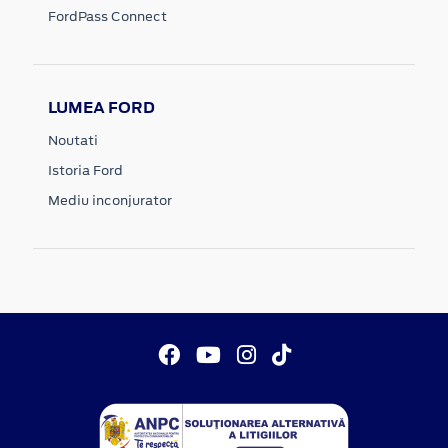
FordPass Connect
LUMEA FORD
Noutati
Istoria Ford
Mediu inconjurator