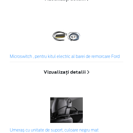
Microswitch , pentru kitul electric al barei de remorcare Ford
Vizualizați detalii
Umeraș cu unitate de suport, culoare negru mat