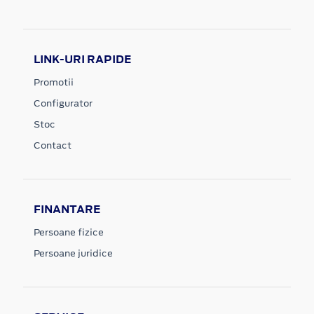
LINK-URI RAPIDE
Promotii
Configurator
Stoc
Contact
FINANTARE
Persoane fizice
Persoane juridice