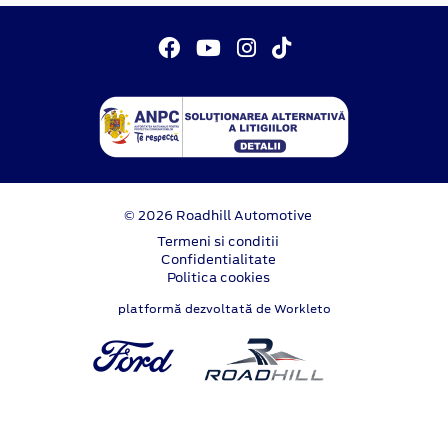
© 2026 Roadhill Automotive
Termeni si conditii
Confidentialitate
Politica cookies
platformă dezvoltată de Workleto