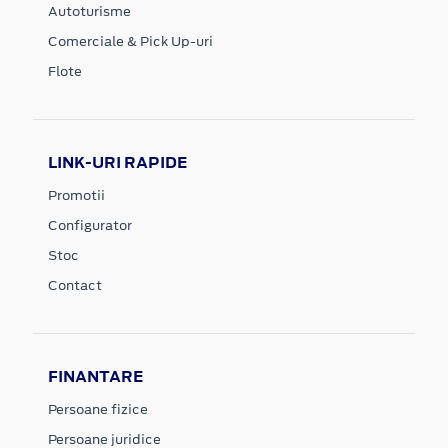
Autoturisme
Comerciale & Pick Up-uri
Flote
LINK-URI RAPIDE
Promotii
Configurator
Stoc
Contact
FINANTARE
Persoane fizice
Persoane juridice