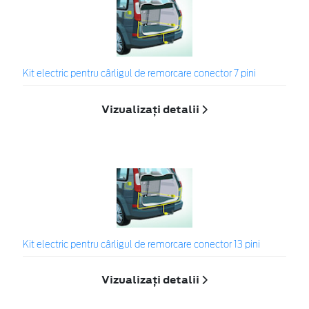
Kit electric pentru cârligul de remorcare conector 7 pini
Vizualizați detalii
Kit electric pentru cârligul de remorcare conector 13 pini
Vizualizați detalii