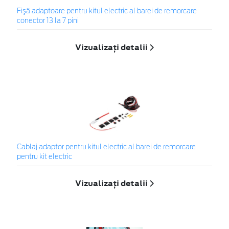
Fişă adaptoare pentru kitul electric al barei de remorcare
conector 13 la 7 pini
Vizualizați detalii
Cablaj adaptor pentru kitul electric al barei de remorcare
pentru kit electric
Vizualizați detalii