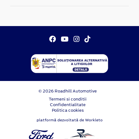
© 2026 Roadhill Automotive
Termeni si conditii
Confidentialitate
Politica cookies
platformă dezvoltată de Workleto