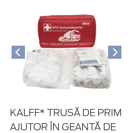
KALFF* TRUSĂ DE PRIM
AJUTOR ÎN GEANTĂ DE