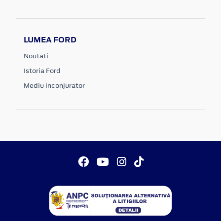
LUMEA FORD
Noutati
Istoria Ford
Mediu inconjurator