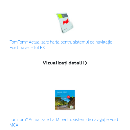
TomTom* Actualizare hartă pentru sistemul de navigație
Ford Travel Pilot FX
Vizualizați detalii
TomTom* Actualizare hartă pentru sistem de navigație Ford
MCA