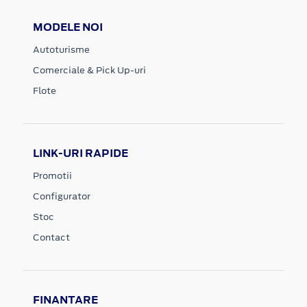
MODELE NOI
Autoturisme
Comerciale & Pick Up-uri
Flote
LINK-URI RAPIDE
Promotii
Configurator
Stoc
Contact
FINANTARE