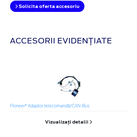
Solicita oferta accesoriu
ACCESORII EVIDENȚIATE
Pioneer* Adaptor telecomandă/CAN-Bus
Vizualizați detalii