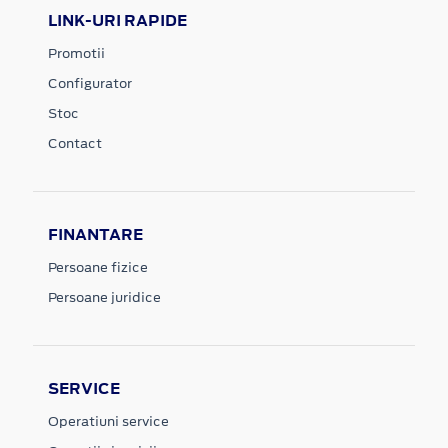
LINK-URI RAPIDE
Promotii
Configurator
Stoc
Contact
FINANTARE
Persoane fizice
Persoane juridice
SERVICE
Operatiuni service