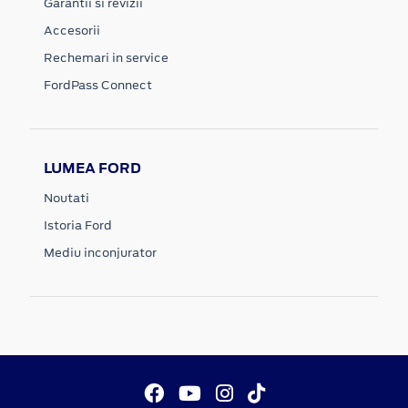
Garantii si revizii
Accesorii
Rechemari in service
FordPass Connect
LUMEA FORD
Noutati
Istoria Ford
Mediu inconjurator