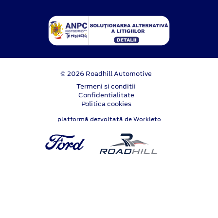
© 2026 Roadhill Automotive
Termeni si conditii
Confidentialitate
Politica cookies
platformă dezvoltată de Workleto