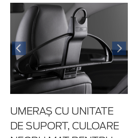
UMERAȘ CU UNITATE
DE SUPORT, CULOARE