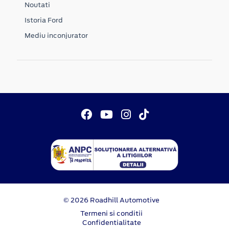
Noutati
Istoria Ford
Mediu inconjurator
© 2026 Roadhill Automotive
Termeni si conditii
Confidentialitate