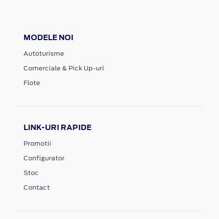
MODELE NOI
Autoturisme
Comerciale & Pick Up-uri
Flote
LINK-URI RAPIDE
Promotii
Configurator
Stoc
Contact