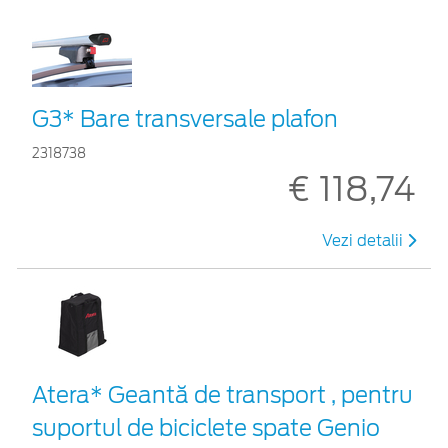
G3* Bare transversale plafon
2318738
€ 118,74
Vezi detalii
Atera* Geantă de transport , pentru
suportul de biciclete spate Genio