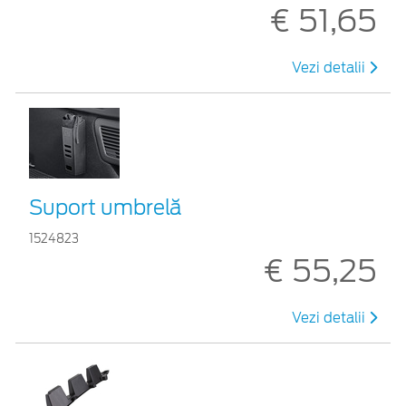
€ 51,65
Vezi detalii
Suport umbrelă
1524823
€ 55,25
Vezi detalii