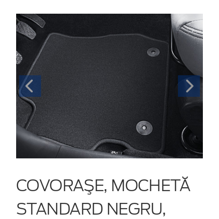
COVORAŞE, MOCHETĂ
STANDARD NEGRU,