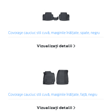
Covoraşe cauciuc stil cuvă, marginile înălțate, spate, negru
Vizualizați detalii
Covoraşe cauciuc stil cuvă, marginile înălțate, față, negru
Vizualizați detalii