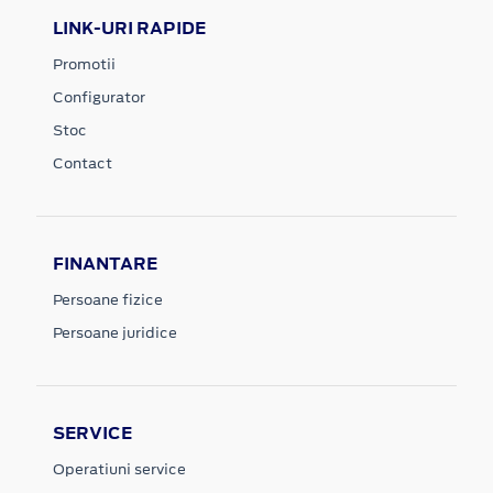
LINK-URI RAPIDE
Promotii
Configurator
Stoc
Contact
FINANTARE
Persoane fizice
Persoane juridice
SERVICE
Operatiuni service