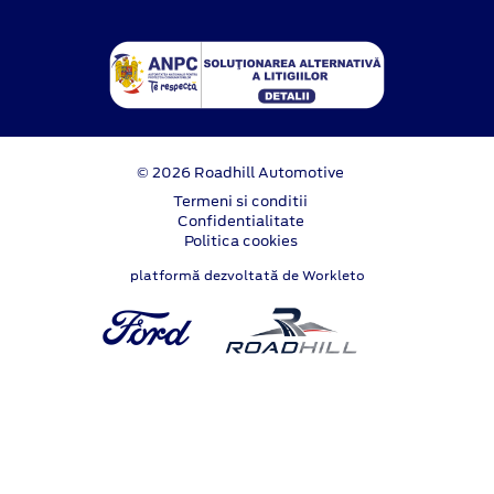
© 2026 Roadhill Automotive
Termeni si conditii
Confidentialitate
Politica cookies
platformă dezvoltată de Workleto