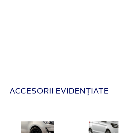
ACCESORII EVIDENȚIATE