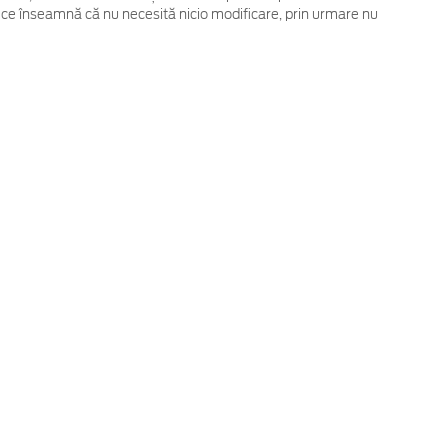
 ce înseamnă că nu necesită nicio modificare, prin urmare nu