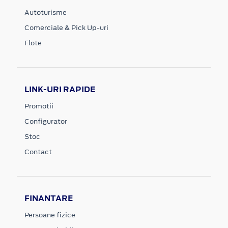
Autoturisme
Comerciale & Pick Up-uri
Flote
LINK-URI RAPIDE
Promotii
Configurator
Stoc
Contact
FINANTARE
Persoane fizice