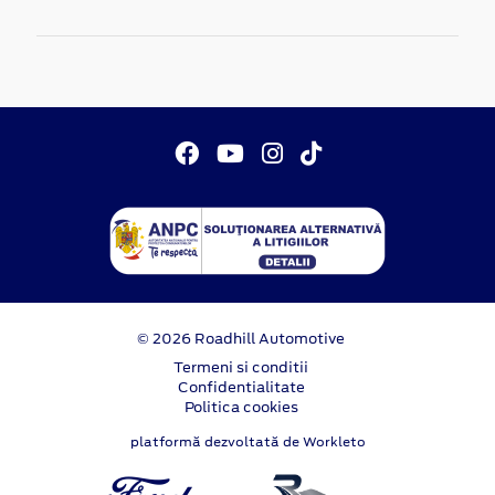
© 2026 Roadhill Automotive
Termeni si conditii
Confidentialitate
Politica cookies
platformă dezvoltată de Workleto