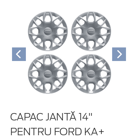
CAPAC JANTĂ 14"
PENTRU FORD KA+