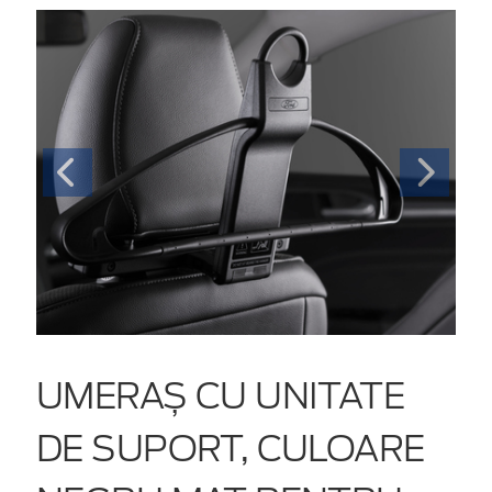
UMERAȘ CU UNITATE
DE SUPORT, CULOARE