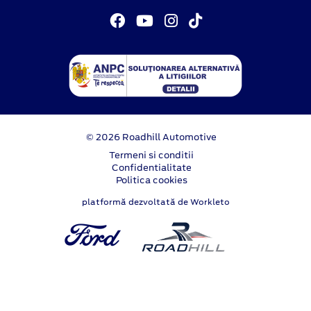
© 2026 Roadhill Automotive
Termeni si conditii
Confidentialitate
Politica cookies
platformă dezvoltată de Workleto