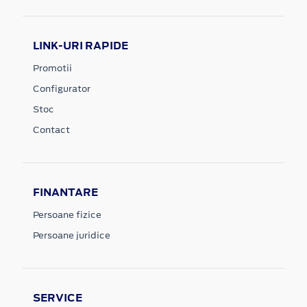
LINK-URI RAPIDE
Promotii
Configurator
Stoc
Contact
FINANTARE
Persoane fizice
Persoane juridice
SERVICE