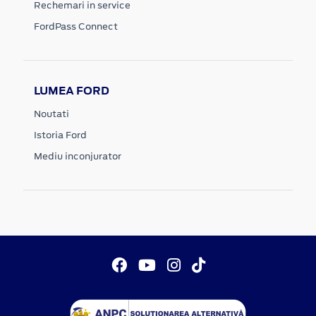
Rechemari in service
FordPass Connect
LUMEA FORD
Noutati
Istoria Ford
Mediu inconjurator