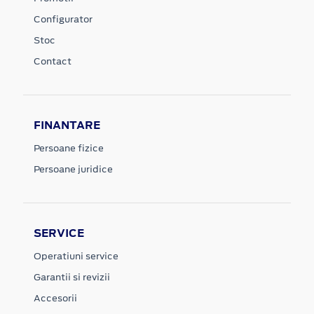
Configurator
Stoc
Contact
FINANTARE
Persoane fizice
Persoane juridice
SERVICE
Operatiuni service
Garantii si revizii
Accesorii