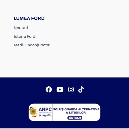
LUMEA FORD
Noutati
Istoria Ford
Mediu inconjurator